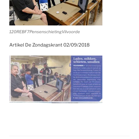
120REBF7PensenschietingVilvoorde
Artikel De Zondagskrant 02/09/2018