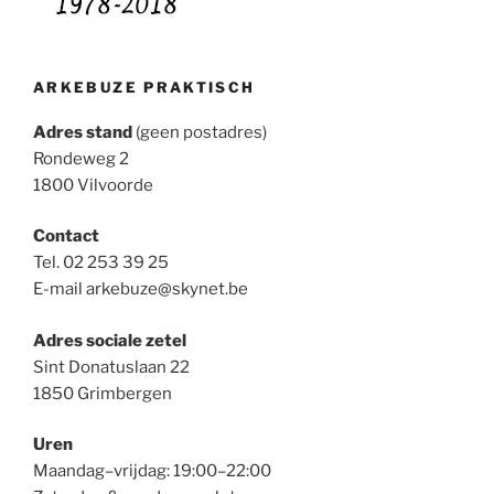
ARKEBUZE PRAKTISCH
Adres stand
(geen postadres)
Rondeweg 2
1800 Vilvoorde
Contact
Tel. 02 253 39 25
E-mail arkebuze@skynet.be
Adres sociale zetel
Sint Donatuslaan 22
1850 Grimbergen
Uren
Maandag–vrijdag: 19:00–22:00