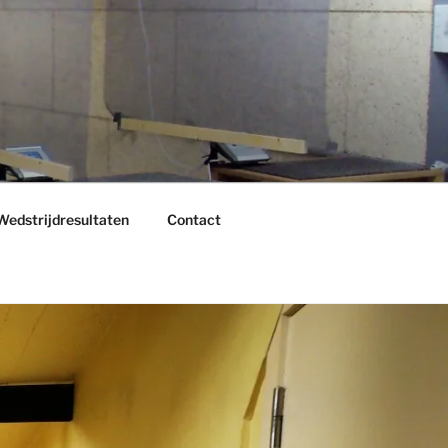
Wedstrijdresultaten
Contact