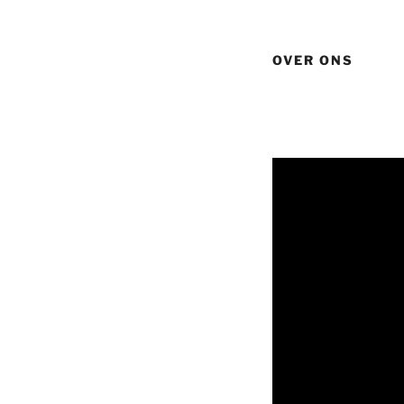
OVER ONS