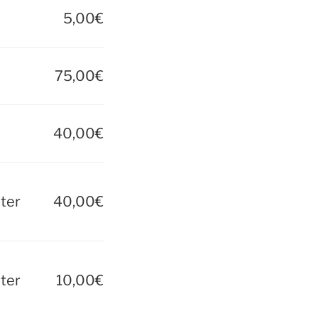
5,00€
75,00€
40,00€
nter
40,00€
nter
10,00€