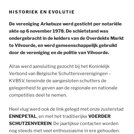
HISTORIEK EN EVOLUTIE
De vereniging Arkebuze werd gesticht per notariële
akte op 6 november 1978. De schietstand was
ondergebracht in de kelders van de Overdekte Markt
te Vilvoorde, en werd gemeenschappelijk gebruikt
door de vereniging en de politie van Vilvoorde.
Alras werd aansluiting gezocht bij het Koninklijk
Verbond van Belgische Schuttersverenigingen –
KVBSV, teneinde de aangesloten schutters de
gelegenheid te geven aan de regionale en nationale
competities deel te nemen.
Heel vlug werd ook de link gelegd met onze zusterstad
ENNEPETAL
, en met het traditierijke
VOERDER
SCHUTZENVEREIN
.
De jaarlijkse contacten worden
nog steeds met veel enthousiasme in ere gehouden.