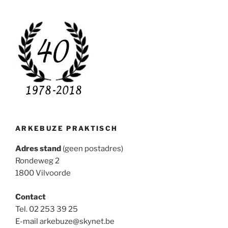
ARKEBUZE PRAKTISCH
Adres stand
(geen postadres)
Rondeweg 2
1800 Vilvoorde
Contact
Tel. 02 253 39 25
E-mail arkebuze@skynet.be