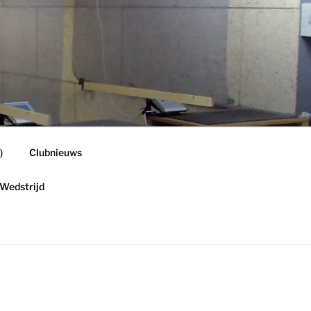
)
Clubnieuws
Wedstrijd