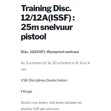
Training Disc.
12/12A(ISSF) :
25m snelvuur
pistool
Disc. 12(ISSF): Olympisch snelvuur
4x 5 schoten (of 3x 20 schoten) in 8- 6 en 4
sec.
VSK Disciplines Doelschieten
Filmpje
Gratis voor leden, niet leden betalen ter
plaatse 10€ per persoon.