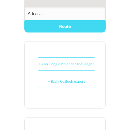
+ Aan Google Kalender toevoegen
+ iCal / Outlook export