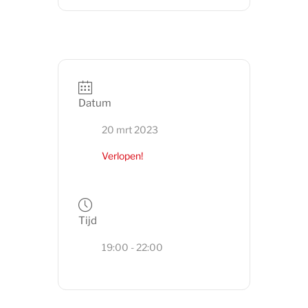
Datum
20 mrt 2023
Verlopen!
Tijd
19:00 - 22:00