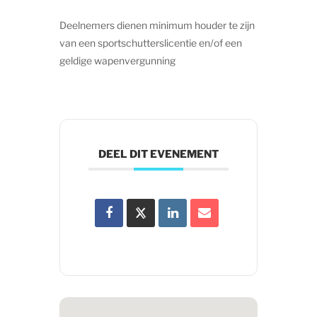
Deelnemers dienen minimum houder te zijn
van een sportschutterslicentie en/of een
geldige wapenvergunning
DEEL DIT EVENEMENT