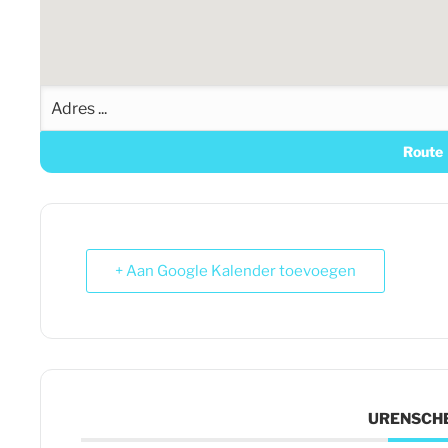
+ Aan Google Kalender toevoegen
URENSCH