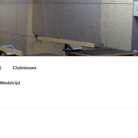
)
Clubnieuws
Wedstrijd