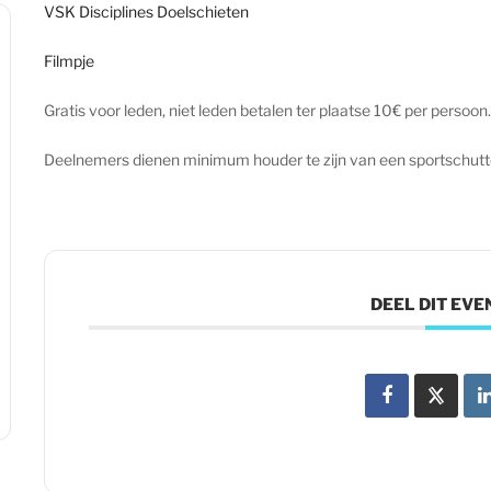
VSK Disciplines Doelschieten
Filmpje
Gratis voor leden, niet leden betalen ter plaatse 10€ per persoon.
Deelnemers dienen minimum houder te zijn van een sportschutt
DEEL DIT EV