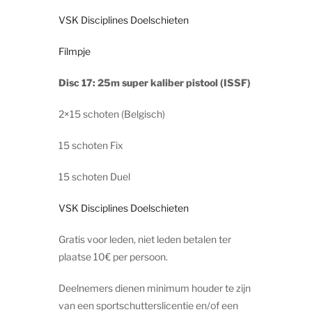
VSK Disciplines Doelschieten
Filmpje
Disc 17: 25m super kaliber pistool (ISSF)
2×15 schoten (Belgisch)
15 schoten Fix
15 schoten Duel
VSK Disciplines Doelschieten
Gratis voor leden, niet leden betalen ter
plaatse 10€ per persoon.
Deelnemers dienen minimum houder te zijn
van een sportschutterslicentie en/of een