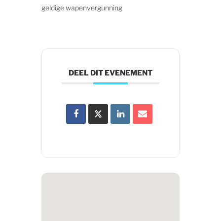
geldige wapenvergunning
DEEL DIT EVENEMENT