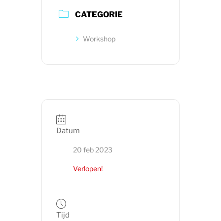
CATEGORIE
Workshop
Datum
20 feb 2023
Verlopen!
Tijd