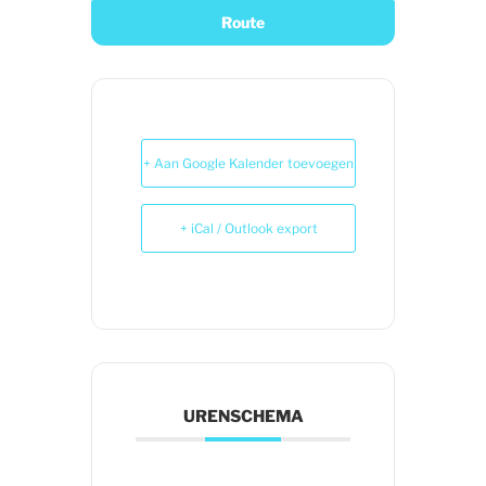
+ Aan Google Kalender toevoegen
+ iCal / Outlook export
URENSCHEMA