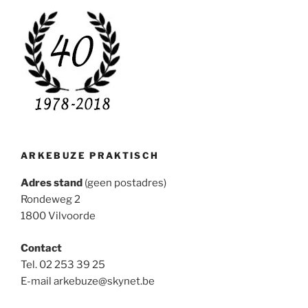
ARKEBUZE PRAKTISCH
Adres stand
(geen postadres)
Rondeweg 2
1800 Vilvoorde
Contact
Tel. 02 253 39 25
E-mail arkebuze@skynet.be