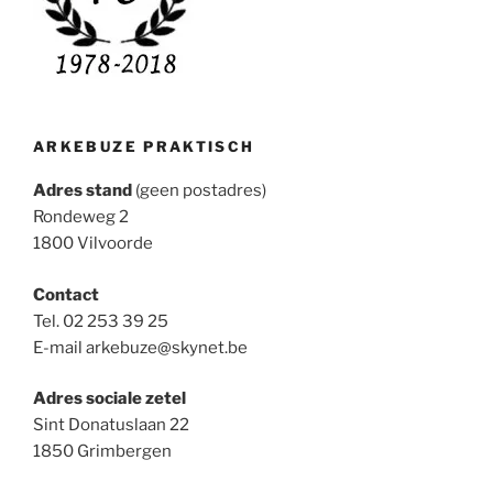
ARKEBUZE PRAKTISCH
Adres stand
(geen postadres)
Rondeweg 2
1800 Vilvoorde
Contact
Tel. 02 253 39 25
E-mail arkebuze@skynet.be
Adres sociale zetel
Sint Donatuslaan 22
1850 Grimbergen