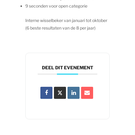
9 seconden voor open categorie
Interne wisselbeker van januari tot oktober
(6 beste resultaten van de 8 per jaar)
DEEL DIT EVENEMENT