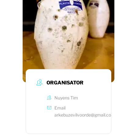
ORGANISATOR
Nuyens Tim
Email
arkebuzevilvoorde@gmail.com