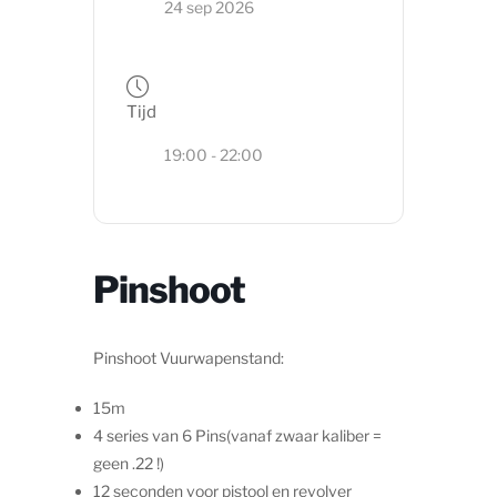
24 sep 2026
Tijd
19:00 - 22:00
Pinshoot
Pinshoot Vuurwapenstand:
15m
4 series van 6 Pins(vanaf zwaar kaliber =
geen .22 !)
12 seconden voor pistool en revolver