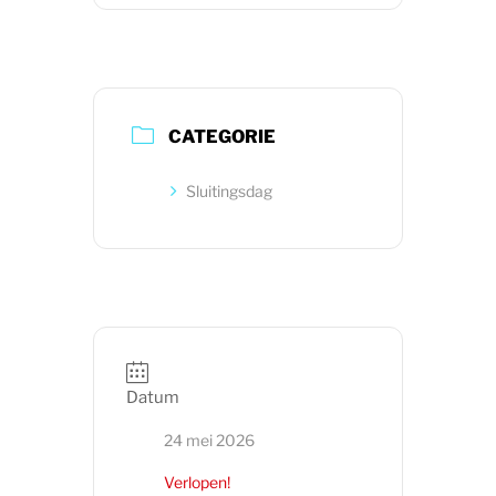
CATEGORIE
Sluitingsdag
Datum
24 mei 2026
Verlopen!