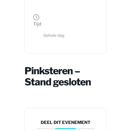
Tijd
Gehele dag
Pinksteren –
Stand gesloten
DEEL DIT EVENEMENT