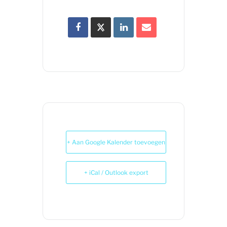
+ Aan Google Kalender toevoegen
+ iCal / Outlook export