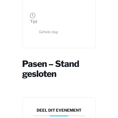
Tijd
Gehele dag
Pasen – Stand
gesloten
DEEL DIT EVENEMENT