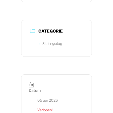
CATEGORIE
Sluitingsdag
Datum
05 apr 2026
Verlopen!