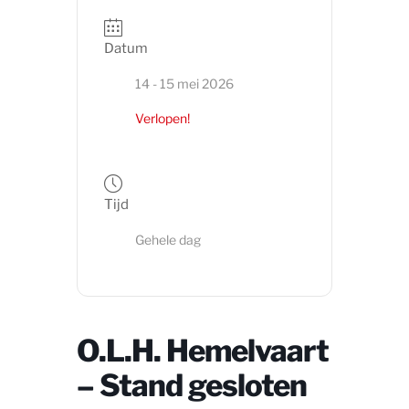
Datum
14 - 15 mei 2026
Verlopen!
Tijd
Gehele dag
O.L.H. Hemelvaart
– Stand gesloten