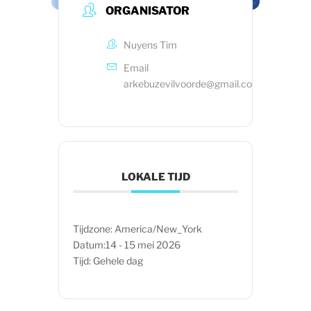
ORGANISATOR
Nuyens Tim
Email
arkebuzevilvoorde@gmail.com
LOKALE TIJD
Tijdzone:
America/New_York
Datum:
14 - 15 mei 2026
Tijd:
Gehele dag