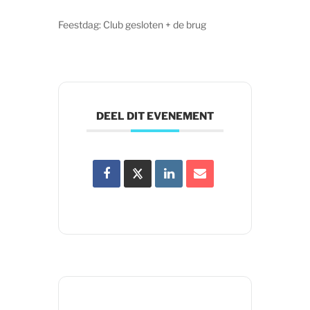
Feestdag: Club gesloten + de brug
DEEL DIT EVENEMENT