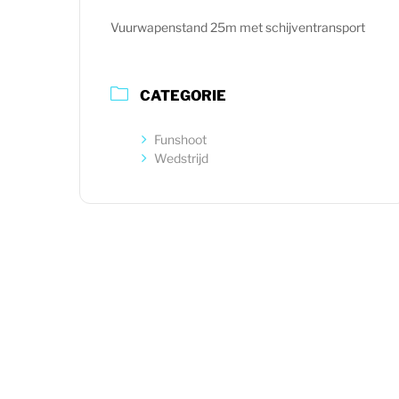
Vuurwapenstand 25m met schijventransport
CATEGORIE
Funshoot
Wedstrijd