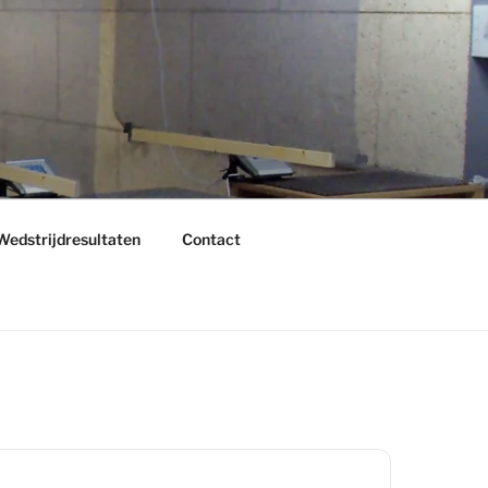
Wedstrijdresultaten
Contact