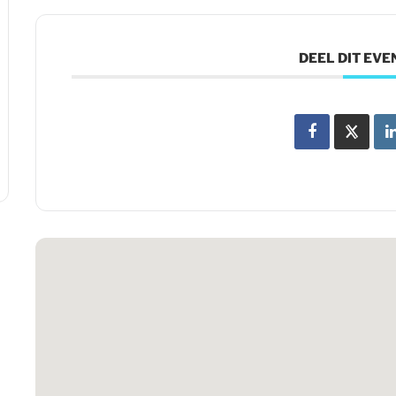
DEEL DIT EV