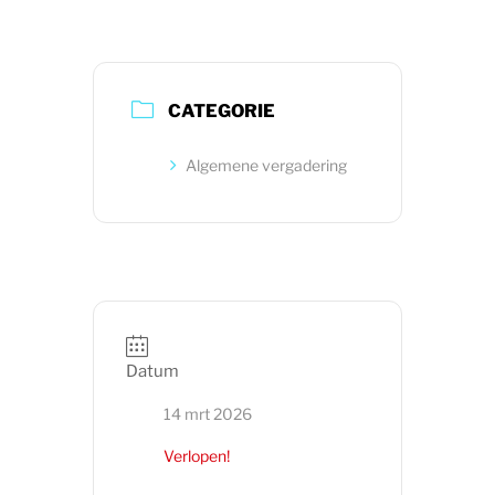
CATEGORIE
Algemene vergadering
Datum
14 mrt 2026
Verlopen!