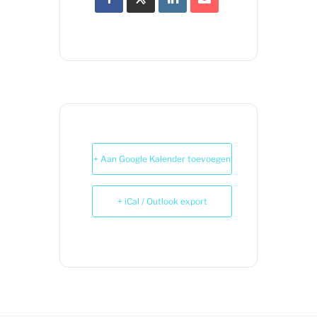
+ Aan Google Kalender toevoegen
+ iCal / Outlook export