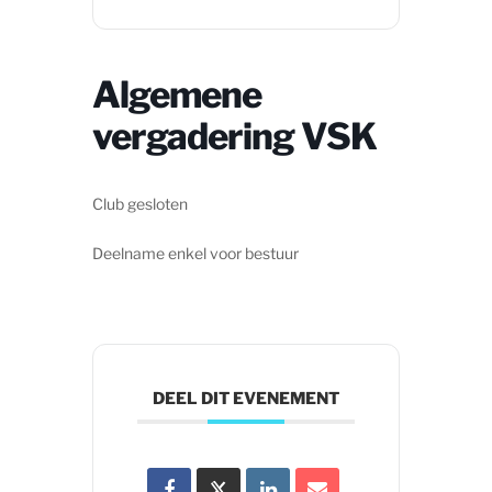
Algemene
vergadering VSK
Club gesloten
Deelname enkel voor bestuur
DEEL DIT EVENEMENT