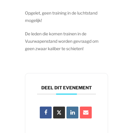
Opgelet, geen training in de luchtstand
mogelijk!
De leden die komen trainen in de
Vuurwapenstand worden gevraagd om
geen zwaar kaliber te schieten!
DEEL DIT EVENEMENT