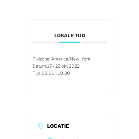
LOKALE TIJD
Tijdzone:
America/New_York
Datum:
17 - 23 okt 2022
Tijd:
03:00 - 10:30
LOCATIE