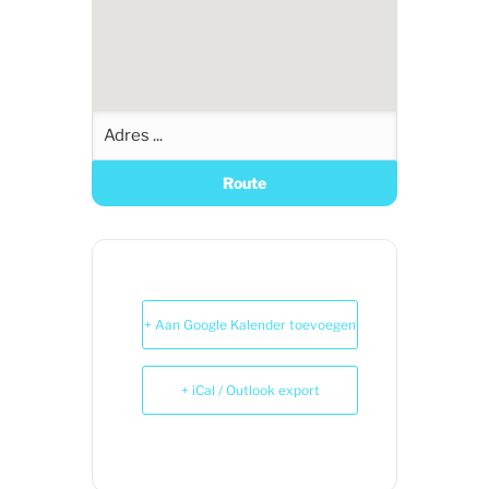
+ Aan Google Kalender toevoegen
+ iCal / Outlook export