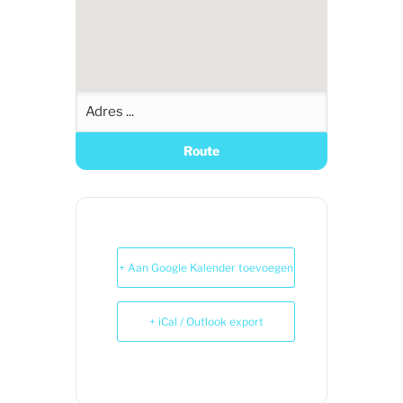
+ Aan Google Kalender toevoegen
+ iCal / Outlook export