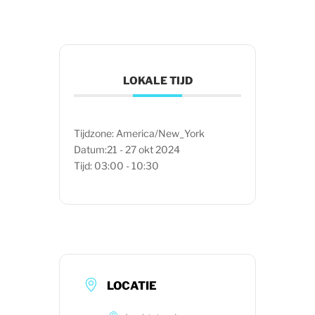
LOKALE TIJD
Tijdzone:
America/New_York
Datum:
21 - 27 okt 2024
Tijd:
03:00 - 10:30
LOCATIE