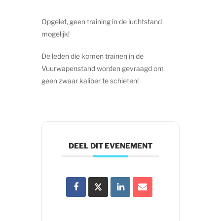
Opgelet, geen training in de luchtstand
mogelijk!
De leden die komen trainen in de
Vuurwapenstand worden gevraagd om
geen zwaar kaliber te schieten!
DEEL DIT EVENEMENT