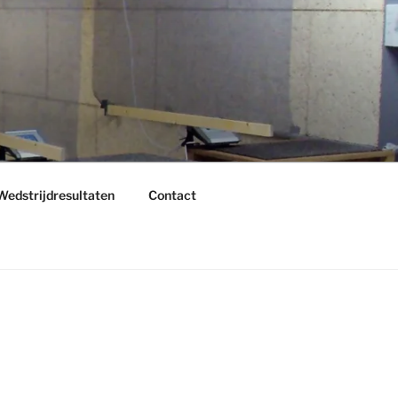
Wedstrijdresultaten
Contact